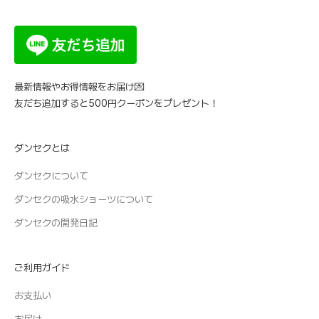
最新情報やお得情報をお届け💌
友だち追加すると500円クーポンをプレゼント！
ダンセクとは
ダンセクについて
ダンセクの吸水ショーツについて
ダンセクの開発日記
ご利用ガイド
お支払い
お届け