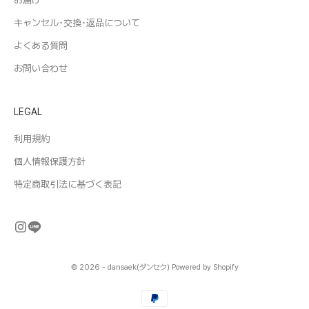
キャンセル･交換･返品について
よくある質問
お問い合わせ
LEGAL
利用規約
個人情報保護方針
特定商取引法に基づく表記
© 2026 - dansaek(ダンセク) Powered by Shopify