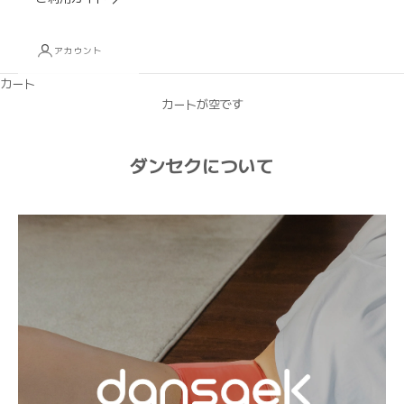
アカウント
カート
カートが空です
ダンセクについて